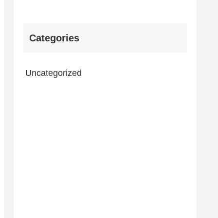
Categories
Uncategorized