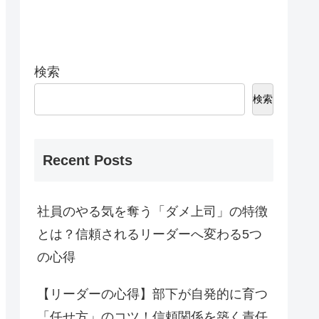
検索
検索
Recent Posts
社員のやる気を奪う「ダメ上司」の特徴
とは？信頼されるリーダーへ変わる5つ
の心得
【リーダーの心得】部下が自発的に育つ
「任せ方」のコツ！信頼関係を築く責任