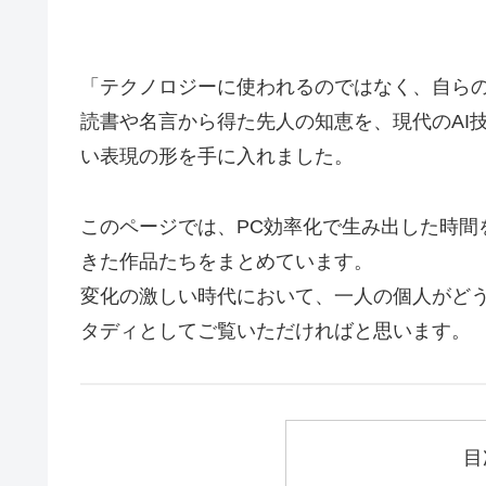
「テクノロジーに使われるのではなく、自ら
読書や名言から得た先人の知恵を、現代のAI
い表現の形を手に入れました。
このページでは、PC効率化で生み出した時間
きた作品たちをまとめています。
変化の激しい時代において、一人の個人がど
タディとしてご覧いただければと思います。
目