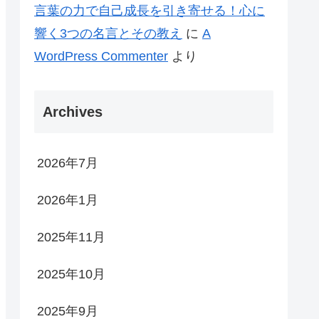
言葉の力で自己成長を引き寄せる！心に
響く3つの名言とその教え
に
A
WordPress Commenter
より
Archives
2026年7月
2026年1月
2025年11月
2025年10月
2025年9月