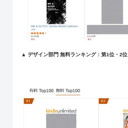
▲
デザイン部門 無料ランキング：第1位・2位