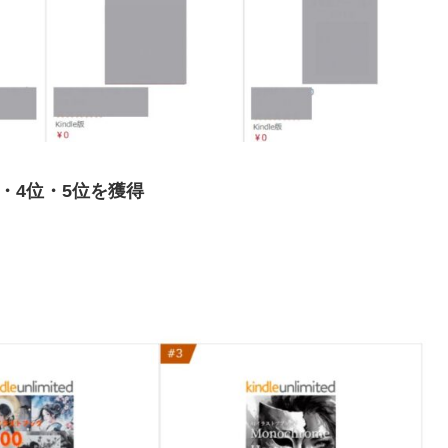
・4位・5位を獲得