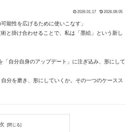
2026.01.17
2026.08.05
の可能性を広げるために使いこなす」
技術と掛け合わせることで、私は「墨絵」という新し
を「自分自身のアップデート」に注ぎ込み、形にして
う自分を磨き、形にしていくか。その一つのケースス
次