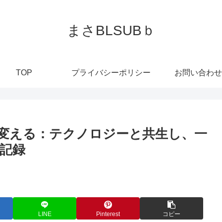
まさBLSUBｂ
TOP
プライバシーポリシー
お問い合わせ
に変える：テクノロジーと共生し、一
記録
LINE
Pinterest
コピー