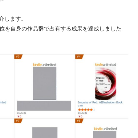
介します。
ー上位を自身の作品群で占有する成果を達成しました。