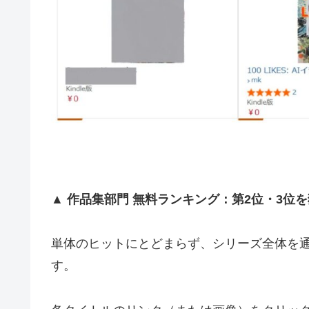
▲
作品集部門 無料ランキング：第2位・3位
単体のヒットにとどまらず、シリーズ全体を
す。