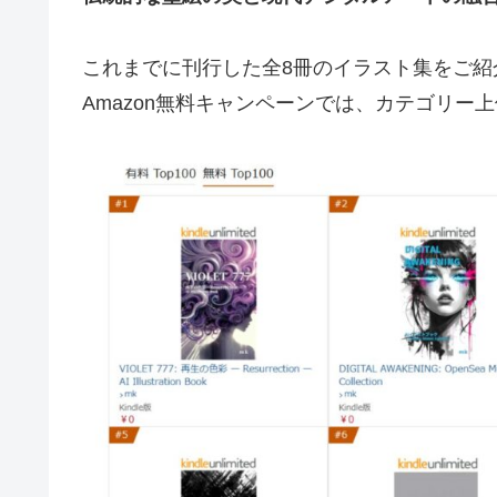
これまでに刊行した全8冊のイラスト集をご紹
Amazon無料キャンペーンでは、カテゴリ