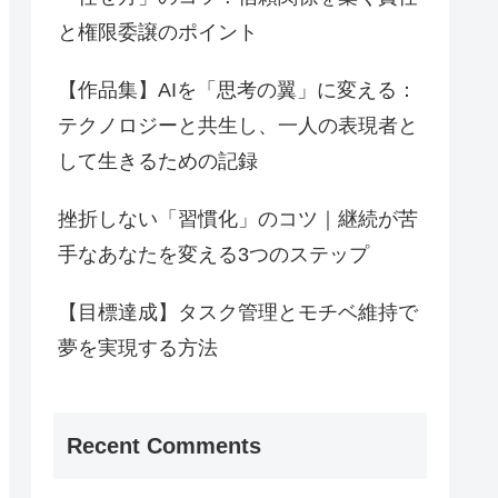
と権限委譲のポイント
【作品集】AIを「思考の翼」に変える：
テクノロジーと共生し、一人の表現者と
して生きるための記録
挫折しない「習慣化」のコツ｜継続が苦
手なあなたを変える3つのステップ
【目標達成】タスク管理とモチベ維持で
夢を実現する方法
Recent Comments