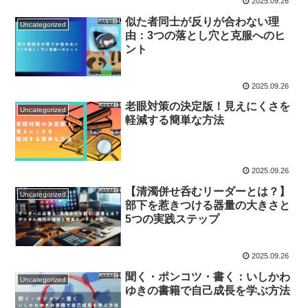
2025.09.26
似た者同士が反りが合わない理
Uncategorized
由：3つの落とし穴と克服へのヒ
ント
2025.09.26
老眼対策の決定版！見えにくさを
Uncategorized
軽減する簡単な方法
2025.09.26
【清濁併せ呑むリーダーとは？】
Uncategorized
部下を惹きつける器量の大きさと
5つの実践ステップ
2025.09.26
聞く・ポンコツ・書く：いしかわ
Uncategorized
ゆきの書籍で自己成長を学ぶ方法