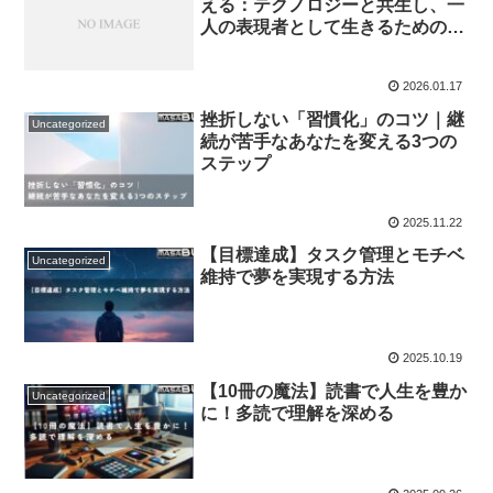
える：テクノロジーと共生し、一
人の表現者として生きるための記
録
2026.01.17
挫折しない「習慣化」のコツ｜継
Uncategorized
続が苦手なあなたを変える3つの
ステップ
2025.11.22
【目標達成】タスク管理とモチベ
Uncategorized
維持で夢を実現する方法
2025.10.19
【10冊の魔法】読書で人生を豊か
Uncategorized
に！多読で理解を深める