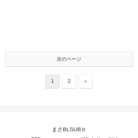
次のページ
次
1
2
へ
まさBLSUBｂ