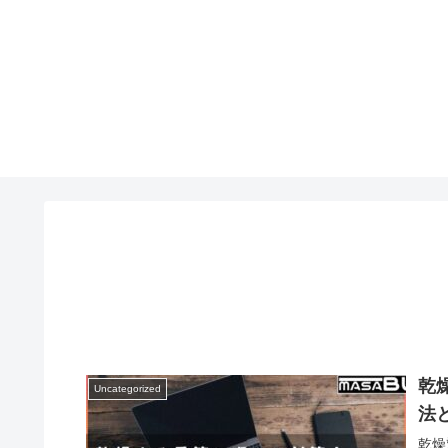
乾
Uncategorized
法
乾燥