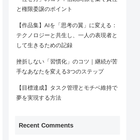
と権限委譲のポイント
【作品集】AIを「思考の翼」に変える：
テクノロジーと共生し、一人の表現者と
して生きるための記録
挫折しない「習慣化」のコツ｜継続が苦
手なあなたを変える3つのステップ
【目標達成】タスク管理とモチベ維持で
夢を実現する方法
Recent Comments