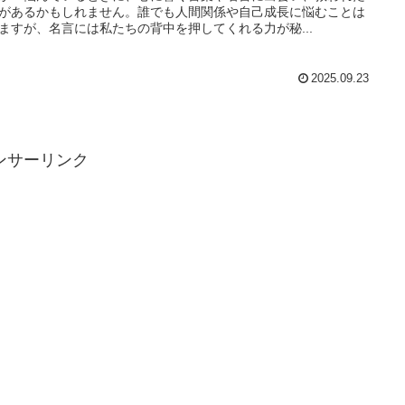
があるかもしれません。誰でも人間関係や自己成長に悩むことは
ますが、名言には私たちの背中を押してくれる力が秘...
2025.09.23
ンサーリンク