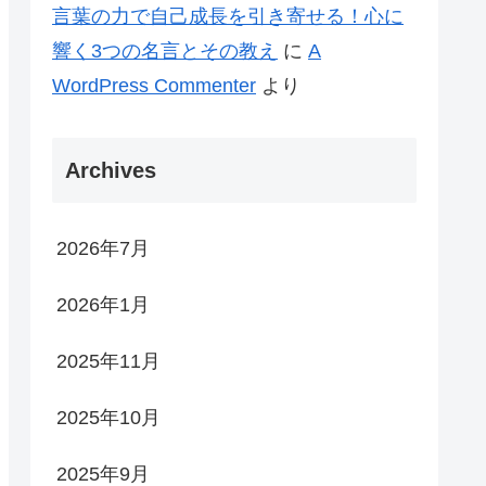
言葉の力で自己成長を引き寄せる！心に
響く3つの名言とその教え
に
A
WordPress Commenter
より
Archives
2026年7月
2026年1月
2025年11月
2025年10月
2025年9月