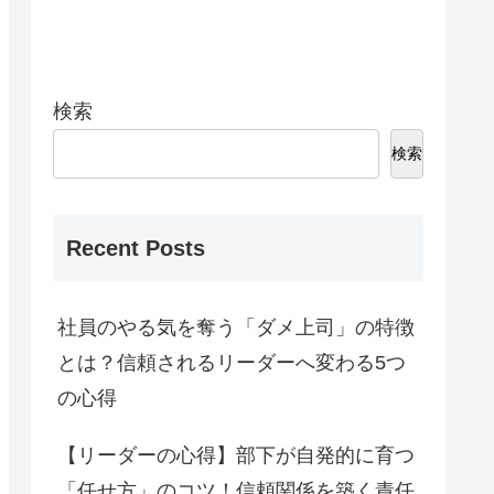
検索
検索
Recent Posts
社員のやる気を奪う「ダメ上司」の特徴
とは？信頼されるリーダーへ変わる5つ
の心得
【リーダーの心得】部下が自発的に育つ
「任せ方」のコツ！信頼関係を築く責任