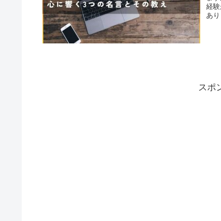
経験
あり
スポ