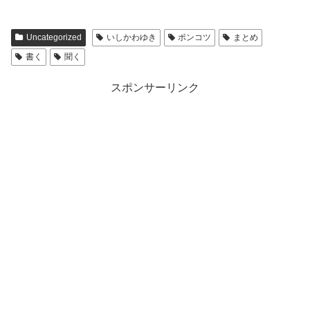
Uncategorized
いしかわゆき
ポンコツ
まとめ
書く
聞く
スポンサーリンク