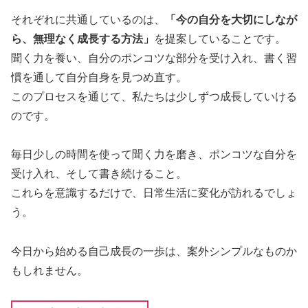
それぞれに共通しているのは、
「今の自分を大切にしなが
ら、無理なく成長する方法」
を提案していることです。
聞く力を養い、自分のポンコツな部分を受け入れ、書く習
慣を通して自分自身を見つめ直す。
このプロセスを通じて、私たちは少しずつ成長していける
のです。
毎日少しの時間を使って聞く力を磨き、ポンコツな自分を
受け入れ、そして書き続けること。
これらを意識するだけで、日常生活に変化が訪れるでしょ
う。
今日から始める自己成長の一歩は、案外シンプルなものか
もしれません。