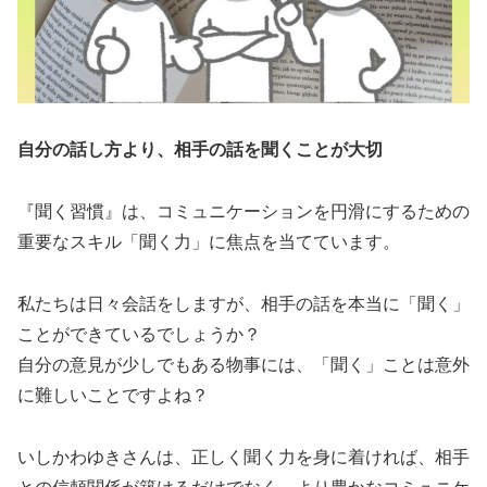
自分の話し方より、相手の話を聞くことが大切
『聞く習慣』は、コミュニケーションを円滑にするための
重要なスキル「聞く力」に焦点を当てています。
私たちは日々会話をしますが、相手の話を本当に「聞く」
ことができているでしょうか？
自分の意見が少しでもある物事には、「聞く」ことは意外
に難しいことですよね？
いしかわゆきさんは、正しく聞く力を身に着ければ、相手