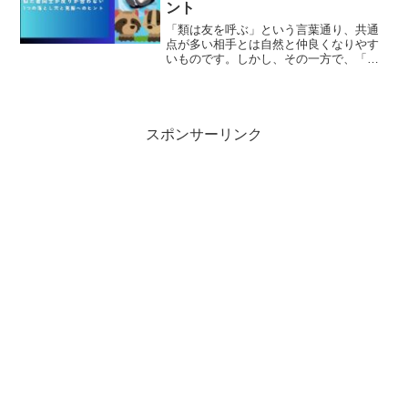
ント
「類は友を呼ぶ」という言葉通り、共通
点が多い相手とは自然と仲良くなりやす
いものです。しかし、その一方で、「似
た者同士は反りが合わない」という意見
も根強く存在します。特に、ビジネスや
職場の場面においては、この相反する二
つの側面が複雑に絡み合い...
スポンサーリンク