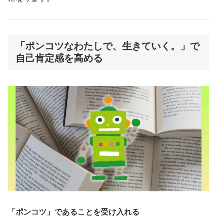
「ポンコツなわたしで、生きていく。」で
自己肯定感を高める
「ポンコツ」であることを受け入れる