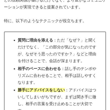
との信頼関係が築けるだけでなく、より豊かなコミュニケ
ーションが実現できると提案されています。
特に、以下のようなテクニックが役立ちます。
質問に理由を添える
：ただ「なぜ？」と聞く
だけでなく、「この部分が気になったのです
が、なぜそう思ったのですか？」などと理由
を付けることで、会話が深まります。
相手のペースに合わせる
：話し手のテンポや
リズムに合わせることで、相手は話しやすく
なります。
勝手にアドバイスをしない
：アドバイスはつ
いしてしまいがちですが、まずは聞き手に徹
し、相手の言葉を受け止めることが大切で