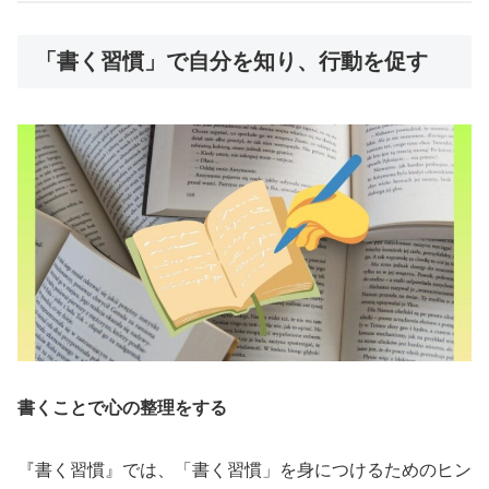
「書く習慣」で自分を知り、行動を促す
書くことで心の整理をする
『書く習慣』では、「書く習慣」を身につけるためのヒン