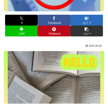
X
Facebook
はてブ
LINE
Pinterest
コピー
2025.09.26