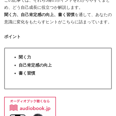
この記事では、それら3冊のポイントをわかりやすくまと
め、どう自己成長に役立つか解説します。
聞く力、自己肯定感の向上、書く習慣
を通して、あなたの
意識に変化をもたらすヒントがこちらに詰まっています。
ポイント
聞く力
自己肯定感の向上
書く習慣