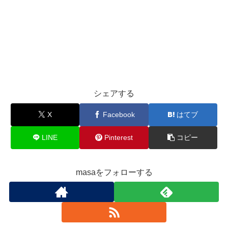
シェアする
X
Facebook
はてブ
LINE
Pinterest
コピー
masaをフォローする