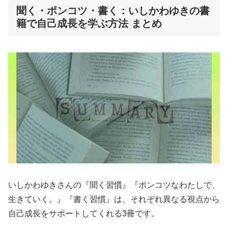
聞く・ポンコツ・書く：いしかわゆきの書
籍で自己成長を学ぶ方法 まとめ
いしかわゆきさんの『聞く習慣』『ポンコツなわたしで、
生きていく。』『書く習慣』は、それぞれ異なる視点から
自己成長をサポートしてくれる3冊です。