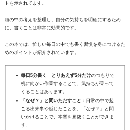
トを示されてます。
頭の中の考えを整理し、自分の気持ちを明確にするため
に、書くことは非常に効果的です。
この本では、忙しい毎日の中でも書く習慣を身につけるた
めのポイントが紹介されています。
毎日5分書く
：
とりあえず5分だけ
のつもりで
机に向かい作業することで、気持ちが乗って
くることはあります。
「なぜ？」と問いただすこと
：日常の中で起
こる出来事や感じたことを、「なぜ？」と問
いかけることで、本質を見抜くことができま
す。