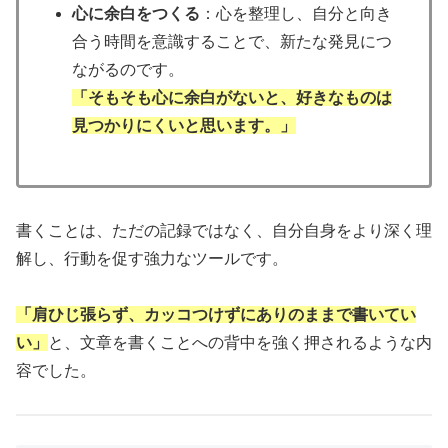
心に余白をつくる
：心を整理し、自分と向き
合う時間を意識することで、新たな発見につ
ながるのです。
「そもそも心に余白がないと、好きなものは
見つかりにくいと思います。」
書くことは、ただの記録ではなく、自分自身をより深く理
解し、行動を促す強力なツールです。
「肩ひじ張らず、カッコつけずにありのままで書いてい
い」
と、文章を書くことへの背中を強く押されるような内
容でした。