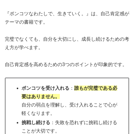
『ポンコツなわたしで、生きていく。』は、自己肯定感が
テーマの書籍です。
完璧でなくても、自分を大切にし、成長し続けるための考
え方が学べます。
自己肯定感を高めるための3つのポイントが印象的です。
ポンコツを受け入れる
：
誰もが完璧である必
要はありません。
自分の弱点を理解し、受け入れることで心が
軽くなります。
挑戦し続ける
：失敗を恐れずに挑戦し続ける
ことが大切です。