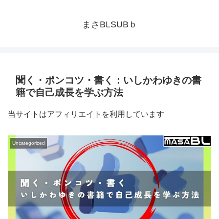
まさBLSUBｂ
聞く・ポンコツ・書く：いしかわゆきの書
籍で自己成長を学ぶ方法
当サイトはアフィリエイトを利用しています
Uncategorized