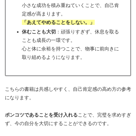
小さな成功を積み重ねていくことで、自己肯
定感が高まります。
「あえてやめることをしない。」
休むことも大切
：頑張りすぎず、休息を取る
ことも成長の一環です。
心と体に余裕を持つことで、物事に前向きに
取り組めるようになります。
こちらの書籍は共感しやすく、自己肯定感の高め方の参考
になります。
ポンコツであることを受け入れる
ことで、完璧を求めすぎ
ず、今の自分を大切にすることができるのです。