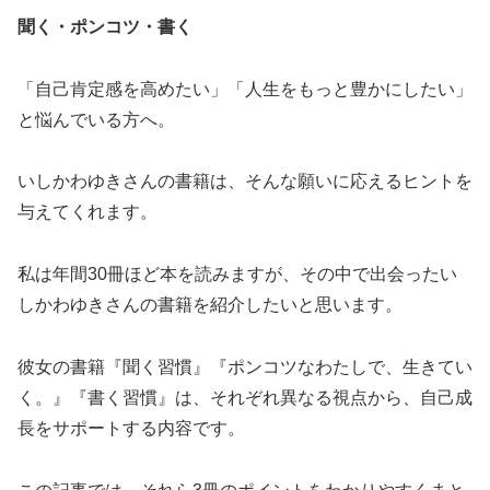
聞く・ポンコツ・書く
「自己肯定感を高めたい」「人生をもっと豊かにしたい」
と悩んでいる方へ。
いしかわゆきさんの書籍は、そんな願いに応えるヒントを
与えてくれます。
私は年間30冊ほど本を読みますが、その中で出会ったい
しかわゆきさんの書籍を紹介したいと思います。
彼女の書籍『聞く習慣』『ポンコツなわたしで、生きてい
く。』『書く習慣』は、それぞれ異なる視点から、自己成
長をサポートする内容です。