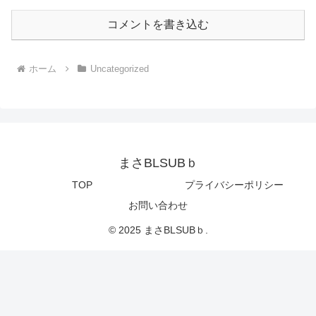
コメントを書き込む
ホーム
Uncategorized
まさBLSUBｂ
TOP
プライバシーポリシー
お問い合わせ
© 2025 まさBLSUBｂ.