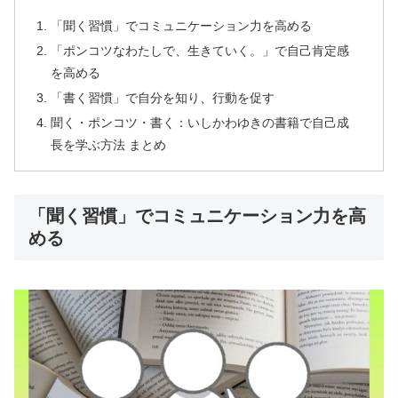
「聞く習慣」でコミュニケーション力を高める
「ポンコツなわたしで、生きていく。」で自己肯定感
を高める
「書く習慣」で自分を知り、行動を促す
聞く・ポンコツ・書く：いしかわゆきの書籍で自己成
長を学ぶ方法 まとめ
「聞く習慣」でコミュニケーション力を高
める